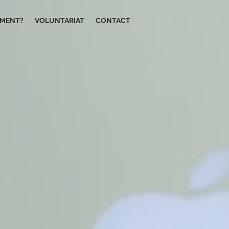
IMENT?
VOLUNTARIAT
CONTACT