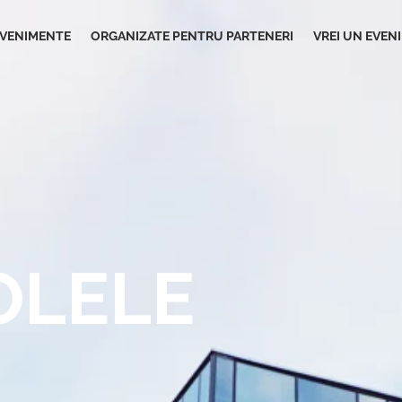
VENIMENTE
ORGANIZATE PENTRU PARTENERI
VREI UN EVEN
OLELE