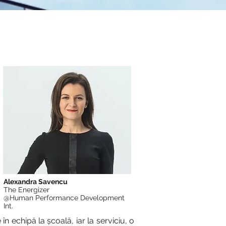
Alexandra Savencu
The Energizer
@Human Performance Development
Int.
n echipă la școală, iar la serviciu, o