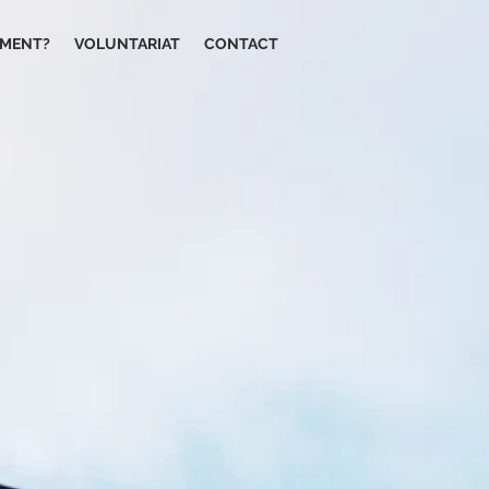
IMENT?
VOLUNTARIAT
CONTACT